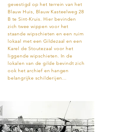
gevestigd op het terrein van het
Blauw Huis, Blauw Kasteelweg 28
B te Sint-Kruis. Hier bevinden
zich twee wippen voor het
staande wipschieten en een ruim
lokaal met een Gildezaal en een
Karel de Stoutezaal voor het
liggende wipschieten. In de
lokalen van de gilde bevindt zich
ook het archief en hangen
belangrijke schilderijen...