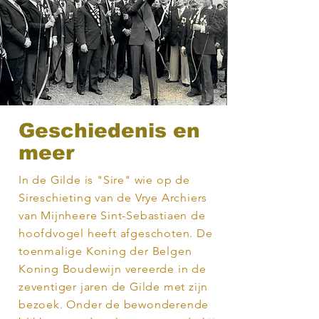
Geschiedenis en
meer
In de Gilde is "Sire" wie op de
Sireschieting van de Vrye Archiers
van Mijnheere Sint-Sebastiaen de
hoofdvogel heeft afgeschoten. De
toenmalige Koning der Belgen
Koning Boudewijn vereerde in de
zeventiger jaren de Gilde met zijn
bezoek. Onder de bewonderende