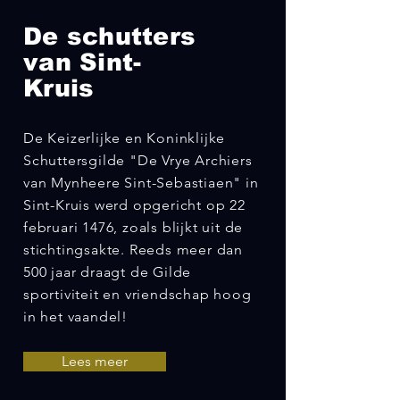
De schutters
van Sint-
Kruis
De Keizerlijke en Koninklijke
Schuttersgilde "De Vrye Archiers
van Mynheere Sint-Sebastiaen" in
Sint-Kruis werd opgericht op 22
februari 1476, zoals blijkt uit de
stichtingsakte. Reeds meer dan
500 jaar draagt de Gilde
sportiviteit en vriendschap hoog
in het vaandel!
Lees meer