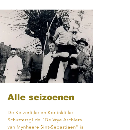
Alle seizoenen
De Keizerlijke en Koninklijke
Schuttersgilde "De Vrye Archiers
van Mynheere Sint-Sebastiaen" is