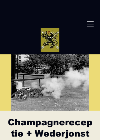
Champagnerecep
tie + Wederjonst