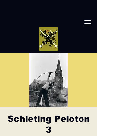
Schieting Peloton
3