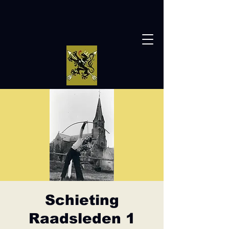
Schieting
Raadsleden 1